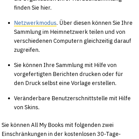
finden Sie hier.
Netzwerkmodus
. Über diesen können Sie Ihre
Sammlung im Heimnetzwerk teilen und von
verschiedenen Computern gleichzeitig darauf
zugreifen.
Sie können Ihre Sammlung mit Hilfe von
vorgefertigten Berichten drucken oder für
den Druck selbst eine Vorlage erstellen.
Veränderbare Benutzerschnittstelle mit Hilfe
von Skins.
Sie können All My Books mit folgenden zwei
Einschränkungen in der kostenlosen 30-Tage-