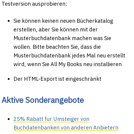
Testversion ausprobieren:
Sie können keinen neuen Bücherkatalog
erstellen, aber Sie können mit der
Musterbuchdatenbank machen was Sie
wollen. Bitte beachten Sie, dass die
Musterbuchdatenbank jedes Mal neu erstellt
wird, wenn Sie All My Books neu installieren
Der HTML-Export ist eingeschränkt
Aktive Sonderangebote
25% Rabatt fur Umsteiger von
Buchdatenbanken von anderen Anbietern