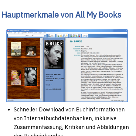
Hauptmerkmale von All My Books
Schneller Download von Buchinformationen
von Internetbuchdatenbanken, inklusive
Zusammenfassung, Kritiken und Abbildungen
des Bucheinbandes