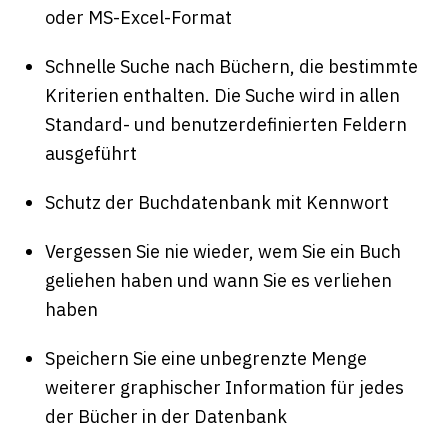
oder MS-Excel-Format
Schnelle Suche nach Büchern, die bestimmte
Kriterien enthalten. Die Suche wird in allen
Standard- und benutzerdefinierten Feldern
ausgeführt
Schutz der Buchdatenbank mit Kennwort
Vergessen Sie nie wieder, wem Sie ein Buch
geliehen haben und wann Sie es verliehen
haben
Speichern Sie eine unbegrenzte Menge
weiterer graphischer Information für jedes
der Bücher in der Datenbank