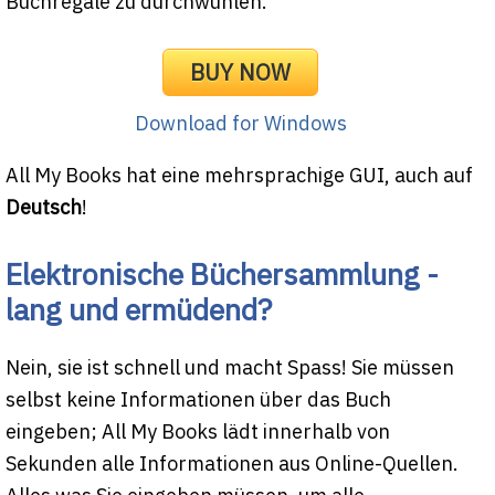
Büchregale zu durchwühlen.
BUY NOW
Download for Windows
All My Books hat eine mehrsprachige GUI, auch auf
Deutsch
!
Elektronische Büchersammlung -
lang und ermüdend?
Nein, sie ist schnell und macht Spass! Sie müssen
selbst keine Informationen über das Buch
eingeben; All My Books lädt innerhalb von
Sekunden alle Informationen aus Online-Quellen.