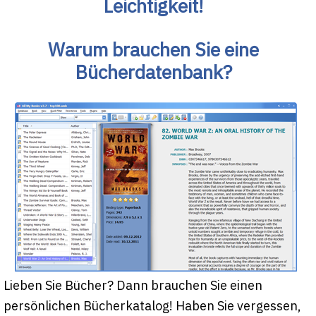
Leichtigkeit!
Warum brauchen Sie eine
Bücherdatenbank?
Lieben Sie Bücher? Dann brauchen Sie einen
persönlichen Bücherkatalog! Haben Sie vergessen,