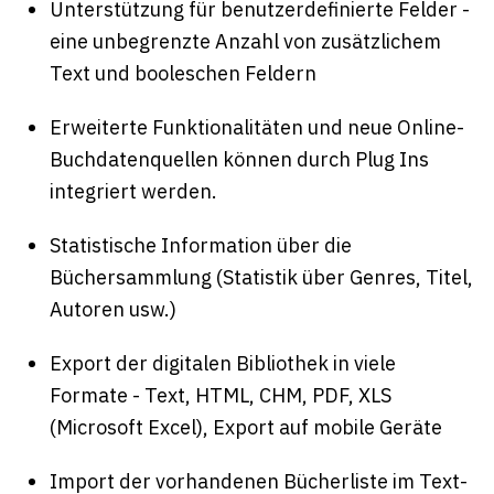
Unterstützung für benutzerdefinierte Felder -
eine unbegrenzte Anzahl von zusätzlichem
Text und booleschen Feldern
Erweiterte Funktionalitäten und neue Online-
Buchdatenquellen können durch Plug Ins
integriert werden.
Statistische Information über die
Büchersammlung (Statistik über Genres, Titel,
Autoren usw.)
Export der digitalen Bibliothek in viele
Formate - Text, HTML, CHM, PDF, XLS
(Microsoft Excel), Export auf mobile Geräte
Import der vorhandenen Bücherliste im Text-