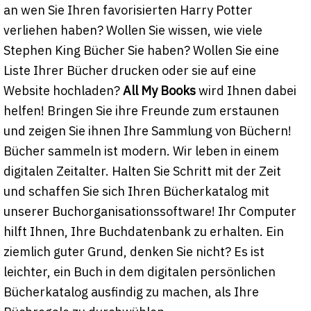
an wen Sie Ihren favorisierten Harry Potter
verliehen haben? Wollen Sie wissen, wie viele
Stephen King Bücher Sie haben? Wollen Sie eine
Liste Ihrer Bücher drucken oder sie auf eine
Website hochladen?
All My Books
wird Ihnen dabei
helfen! Bringen Sie ihre Freunde zum erstaunen
und zeigen Sie ihnen Ihre Sammlung von Büchern!
Bücher sammeln ist modern. Wir leben in einem
digitalen Zeitalter. Halten Sie Schritt mit der Zeit
und schaffen Sie sich Ihren Bücherkatalog mit
unserer Buchorganisationssoftware! Ihr Computer
hilft Ihnen, Ihre Buchdatenbank zu erhalten. Ein
ziemlich guter Grund, denken Sie nicht? Es ist
leichter, ein Buch in dem digitalen persönlichen
Bücherkatalog ausfindig zu machen, als Ihre