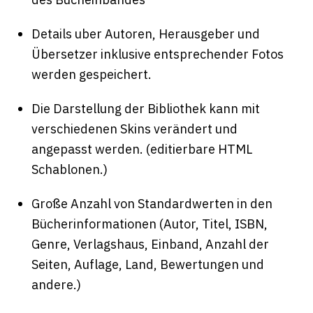
Details uber Autoren, Herausgeber und
Übersetzer inklusive entsprechender Fotos
werden gespeichert.
Die Darstellung der Bibliothek kann mit
verschiedenen Skins verändert und
angepasst werden. (editierbare HTML
Schablonen.)
Große Anzahl von Standardwerten in den
Bücherinformationen (Autor, Titel, ISBN,
Genre, Verlagshaus, Einband, Anzahl der
Seiten, Auflage, Land, Bewertungen und
andere.)