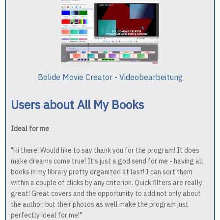
Bolide Movie Creator - Videobearbeitung
Users about All My Books
Ideal for me
"Hi there! Would like to say thank you for the program! It does
make dreams come true! It's just a god send for me - having all
books in my library pretty organized at last! I can sort them
within a couple of clicks by any criterion. Quick filters are really
great! Great covers and the opportunity to add not only about
the author, but their photos as well make the program just
perfectly ideal for me!"