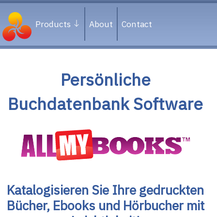
Products
About
Contact
Persönliche
Buchdatenbank Software
Katalogisieren Sie Ihre gedruckten
Bücher, Ebooks und Hörbucher mit