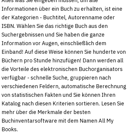
Alles was Sie eingeben müssen, um alle
Informationen über ein Buch zu erhalten, ist eine
der Kategorien - Buchtitel, Autorenname oder
ISBN. Wählen Sie das richtige Buch aus den
Suchergebnissen und Sie haben die ganze
Information vor Augen, einschließlich dem
Einband! Auf diese Weise können Sie hunderte von
Büchern pro Stunde hinzufügen! Dann werden all
die Vorteile des elektronischen Buchorganisators
verfügbar - schnelle Suche, gruppieren nach
verschiedenen Feldern, automatische Berechnung
von statistischen Fakten und Sie können Ihren
Katalog nach diesen Kriterien sortieren. Lesen Sie
mehr über die Merkmale der besten
Buchinventarsoftware mit dem Namen All My
Books.