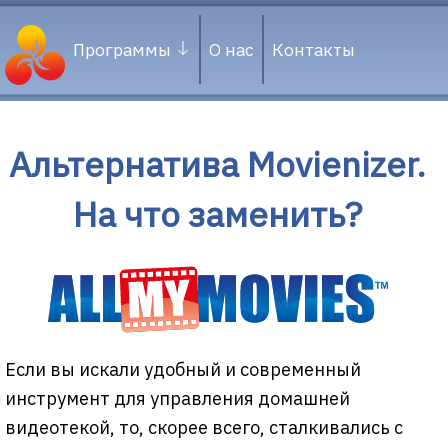
Программы
О нас
Контакты
Альтернатива Movienizer.
На что заменить?
Если вы искали удобный и современный
инструмент для управления домашней
видеотекой, то, скорее всего, сталкивались с