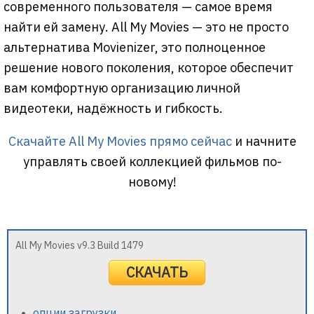
современного пользователя — самое время
найти ей замену. All My Movies — это не просто
альтернатива Movienizer, это полноценное
решение нового поколения, которое обеспечит
вам комфортную организацию личной
видеотеки, надёжность и гибкость.
Скачайте All My Movies прямо сейчас
и начните
управлять своей коллекцией фильмов по-
новому!
All My Movies v9.3 Build 1479
СКАЧАТЬ
опции загрузки