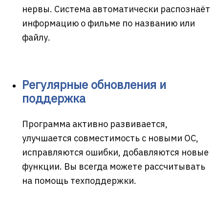
нервы. Система автоматически распознаёт
информацию о фильме по названию или
файлу.
Регулярные обновления и
поддержка
Программа активно развивается,
улучшается совместимость с новыми ОС,
исправляются ошибки, добавляются новые
функции. Вы всегда можете рассчитывать
на помощь техподдержки.