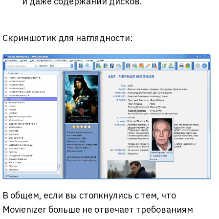
и даже содержании дисков.
Скриншотик для наглядности:
В общем, если вы столкнулись с тем, что
Movienizer больше не отвечает требованиям