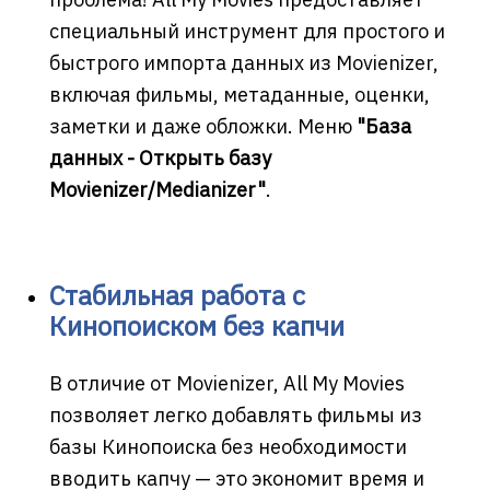
специальный инструмент для простого и
быстрого импорта данных из Movienizer,
включая фильмы, метаданные, оценки,
заметки и даже обложки. Меню
"База
данных - Открыть базу
Movienizer/Medianizer"
.
Стабильная работа с
Кинопоиском без капчи
В отличие от Movienizer, All My Movies
позволяет легко добавлять фильмы из
базы Кинопоиска без необходимости
вводить капчу — это экономит время и