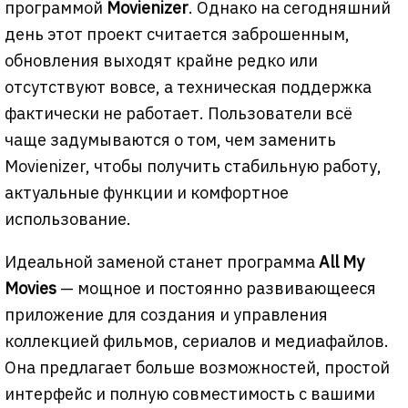
программой
Movienizer
. Однако на сегодняшний
день этот проект считается заброшенным,
обновления выходят крайне редко или
отсутствуют вовсе, а техническая поддержка
фактически не работает. Пользователи всё
чаще задумываются о том, чем заменить
Movienizer, чтобы получить стабильную работу,
актуальные функции и комфортное
использование.
Идеальной заменой станет программа
All My
Movies
— мощное и постоянно развивающееся
приложение для создания и управления
коллекцией фильмов, сериалов и медиафайлов.
Она предлагает больше возможностей, простой
интерфейс и полную совместимость с вашими