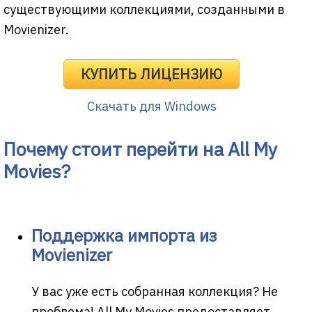
существующими коллекциями, созданными в
Movienizer.
КУПИТЬ ЛИЦЕНЗИЮ
Скачать для Windows
Почему стоит перейти на All My
Movies?
Поддержка импорта из
Movienizer
У вас уже есть собранная коллекция? Не
проблема! All My Movies предоставляет