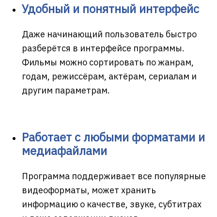
Удобный и понятный интерфейс
Даже начинающий пользователь быстро
разберётся в интерфейсе программы.
Фильмы можно сортировать по жанрам,
годам, режиссёрам, актёрам, сериалам и
другим параметрам.
Работает с любыми форматами и
медиафайлами
Программа поддерживает все популярные
видеоформаты, может хранить
информацию о качестве, звуке, субтитрах